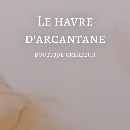
Le havre
d'arcantane
boutique créateur