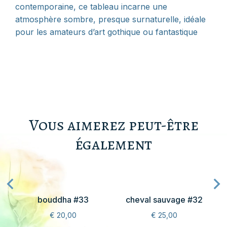
contemporaine, ce tableau incarne une
atmosphère sombre, presque surnaturelle, idéale
pour les amateurs d’art gothique ou fantastique
Vous aimerez peut-être
également
bouddha #33
cheval sauvage #32
€
20,00
€
25,00