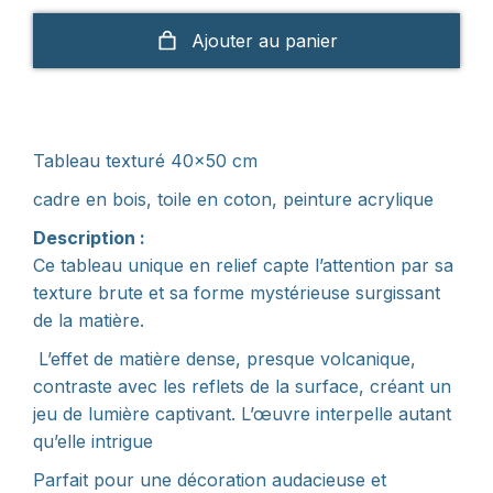
Ajouter au panier
Tableau texturé 40×50 cm
cadre en bois, toile en coton, peinture acrylique
Description :
Ce tableau unique en relief capte l’attention par sa
texture brute et sa forme mystérieuse surgissant
de la matière.
L’effet de matière dense, presque volcanique,
contraste avec les reflets de la surface, créant un
jeu de lumière captivant. L’œuvre interpelle autant
qu’elle intrigue
Parfait pour une décoration audacieuse et