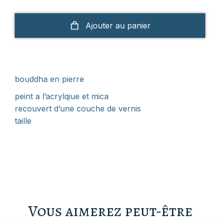
Ajouter au panier
bouddha en pierre
peint a l’acrylqiue et mica
recouvert d’une couche de vernis
taille
Vous aimerez peut-être