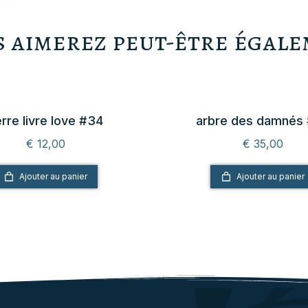
 aimerez peut-être égal
rre livre love #34
arbre des damnés
€
12,00
€
35,00
Ajouter au panier
Ajouter au panier