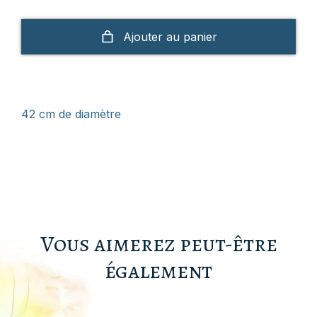
Ajouter au panier
42 cm de diamètre
Vous aimerez peut-être
également