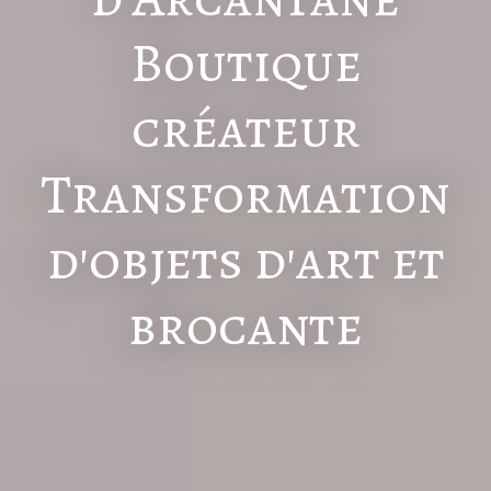
Boutique
créateur
Transformation
d'objets d'art et
brocante