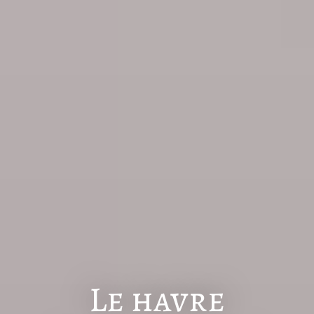
Le havre