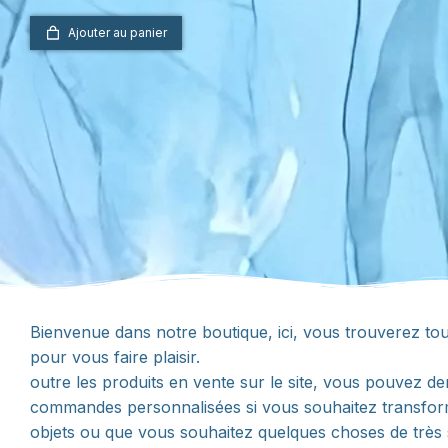
Ajouter au panier
Bienvenue dans notre boutique, ici, vous trouverez tout
pour vous faire plaisir.
outre les produits en vente sur le site, vous pouvez 
commandes personnalisées si vous souhaitez transfo
objets ou que vous souhaitez quelques choses de très 