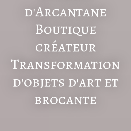
d'Arcantane
Boutique
créateur
Transformation
d'objets d'art et
brocante