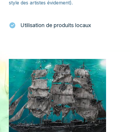
style des artistes évidement).
Utilisation de produits locaux