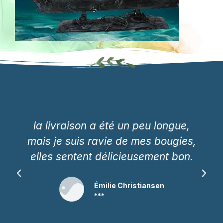
la livraison a été un peu longue,
mais je suis ravie de mes bougies,
elles sentent délicieusement bon.
Émilie Christiansen
***