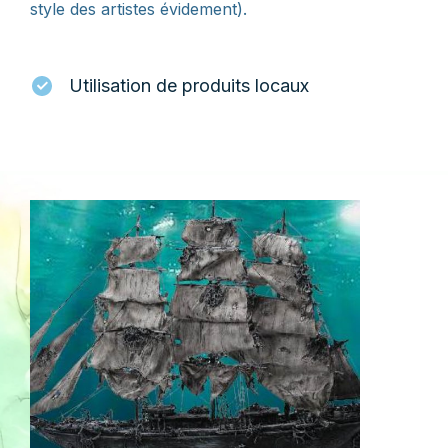
style des artistes évidement).
Utilisation de produits locaux