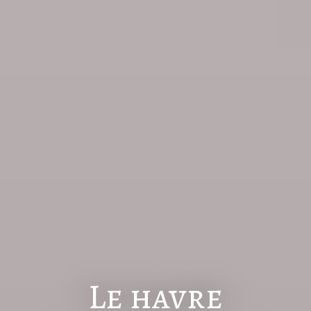
Le havre