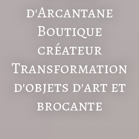
d'Arcantane
Boutique
créateur
Transformation
d'objets d'art et
brocante