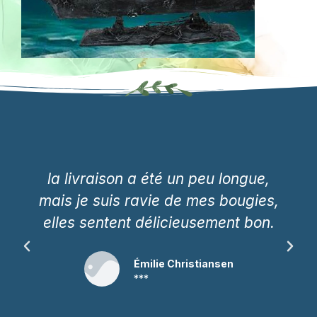
la livraison a été un peu longue,
mais je suis ravie de mes bougies,
elles sentent délicieusement bon.
Émilie Christiansen
***