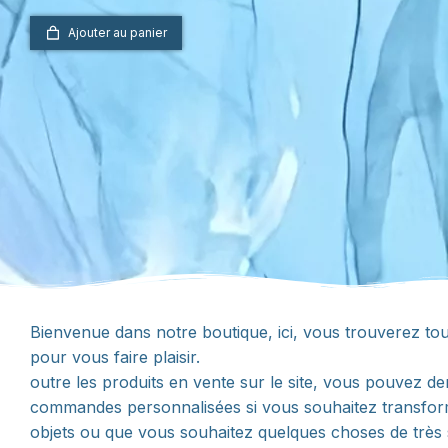
Ajouter au panier
Bienvenue dans notre boutique, ici, vous trouverez tout
pour vous faire plaisir.
outre les produits en vente sur le site, vous pouvez 
commandes personnalisées si vous souhaitez transfo
objets ou que vous souhaitez quelques choses de très 