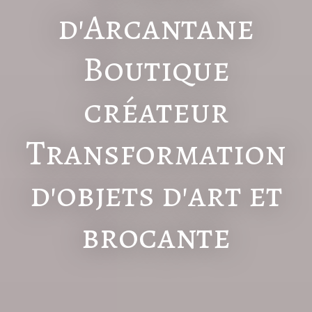
d'Arcantane
Boutique
créateur
Transformation
d'objets d'art et
brocante