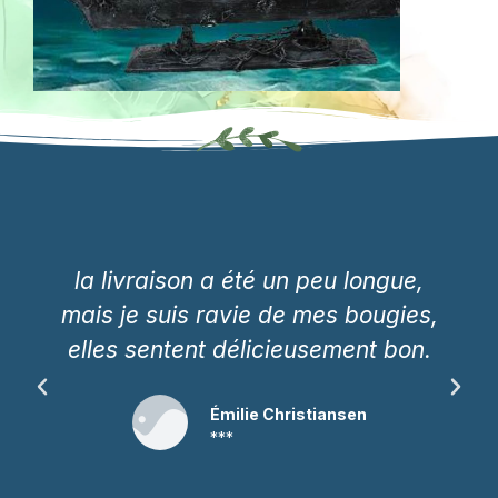
la livraison a été un peu longue,
mais je suis ravie de mes bougies,
elles sentent délicieusement bon.
Émilie Christiansen
***