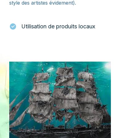
style des artistes évidement).
Utilisation de produits locaux