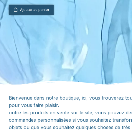
Ajouter au panier
Bienvenue dans notre boutique, ici, vous trouverez tout
pour vous faire plaisir.
outre les produits en vente sur le site, vous pouvez 
commandes personnalisées si vous souhaitez transfo
objets ou que vous souhaitez quelques choses de très 