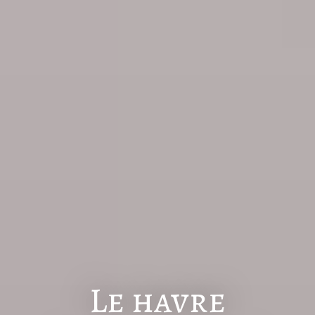
Le havre