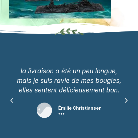
la livraison a été un peu longue,
mais je suis ravie de mes bougies,
elles sentent délicieusement bon.
Émilie Christiansen
***