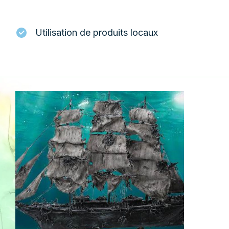
Utilisation de produits locaux