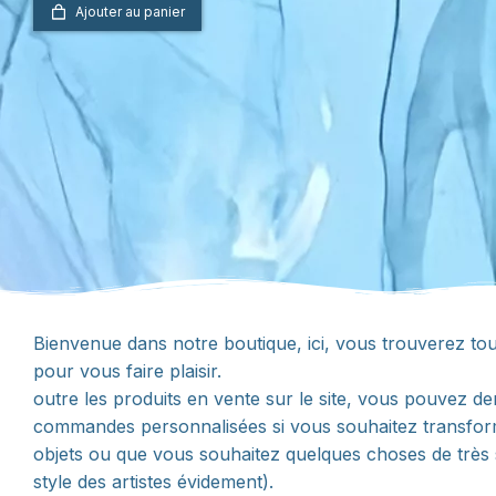
Ajouter au panier
Bienvenue dans notre boutique, ici, vous trouverez tout
pour vous faire plaisir.
outre les produits en vente sur le site, vous pouvez 
commandes personnalisées si vous souhaitez transfo
objets ou que vous souhaitez quelques choses de très 
style des artistes évidement).