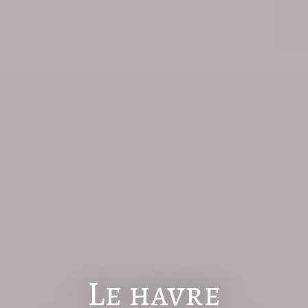
Le havre