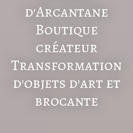
d'Arcantane
Boutique
créateur
Transformation
d'objets d'art et
brocante