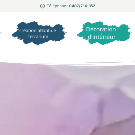
Téléphone :
0487/710.352