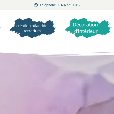
Téléphone :
0487/710.352