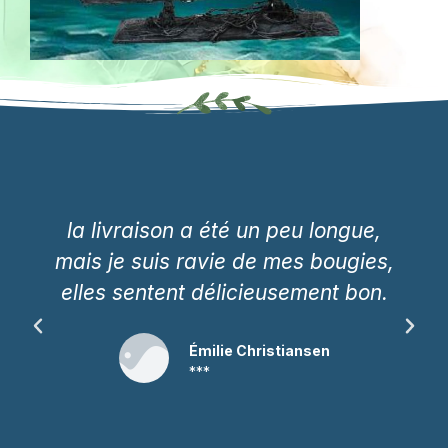
la livraison a été un peu longue,
mais je suis ravie de mes bougies,
elles sentent délicieusement bon.
Émilie Christiansen
***