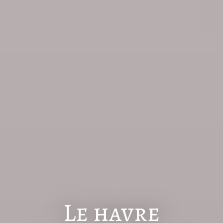
Le havre