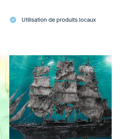
Utilisation de produits locaux