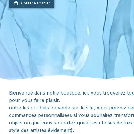
Ajouter au panier
Bienvenue dans notre boutique, ici, vous trouverez tout
pour vous faire plaisir.
outre les produits en vente sur le site, vous pouvez 
commandes personnalisées si vous souhaitez transfo
objets ou que vous souhaitez quelques choses de très 
style des artistes évidement).