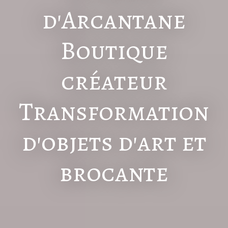
d'Arcantane
Boutique
créateur
Transformation
d'objets d'art et
brocante